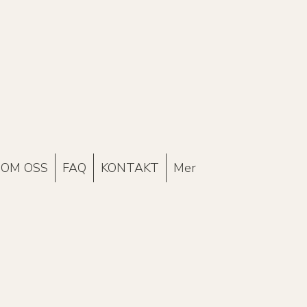
OM OSS
FAQ
KONTAKT
Mer