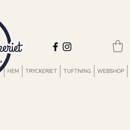
HEM
TRYCKERIET
TUFTNING
WEBSHOP